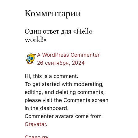
Комментарии
Один ответ для «Hello
world!»
A WordPress Commenter
26 сентября, 2024
Hi, this is a comment.
To get started with moderating,
editing, and deleting comments,
please visit the Comments screen
in the dashboard.
Commenter avatars come from
Gravatar
.
Ответить