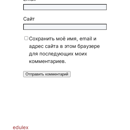
Сайт
Сохранить моё имя, email и
адрес сайта в этом браузере
для последующих моих
комментариев.
edulex