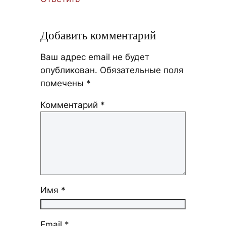
Добавить комментарий
Ваш адрес email не будет
опубликован.
Обязательные поля
помечены
*
Комментарий
*
Имя
*
Email
*