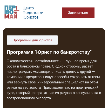
Центр
Подготовки
Записаться
Юристов
Программы для юристов
Программа "Юрист по банкротству"
Экономическая нестабильность — лучшее время для
роста в банкротном праве. С одной стороны, растет
число граждан, желающих списать долги, с другой —
компании и кредиторы ищут способы сохранить активы
или вернуть свое. Универсальный специалист на этом
рынке на вес золота. Приглашаем вас на практический
курс, который превратит вас из рядового консультанта в
востребованного эксперта.