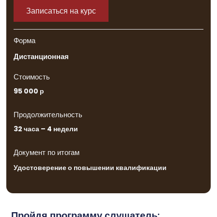
Записаться на курс
Форма
Дистанционная
Стоимость
95 000 р
Продолжительность
32 часа – 4 недели
Документ по итогам
Удостоверение о повышении квалификации
Пройдя программу слушатель: