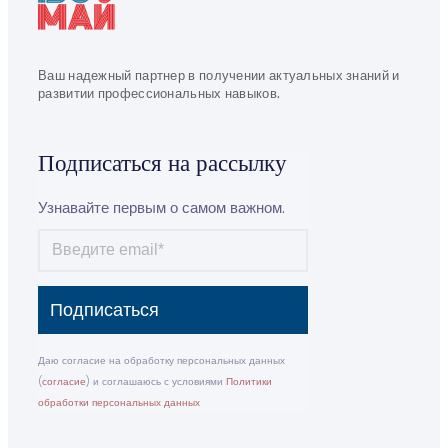
Ваш надежный партнер в получении актуальных знаний и
развитии профессиональных навыков.
Подписаться на рассылку
Узнавайте первым о самом важном.
Подписаться
Даю согласие на обработку персональных данных
(
согласие
) и соглашаюсь с условиями
Политики
обработки персональных данных