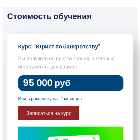
Стоимость обучения
Курс: "Юрист по банкротству"
Вы получите не просто знания, а готовые
инструменты для работы
95 000 руб
Или в рассрочку на 12 месяцев
Записаться на курс