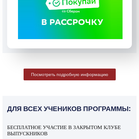
Посмотреть подробную информацию
ДЛЯ ВСЕХ УЧЕНИКОВ ПРОГРАММЫ:
БЕСПЛАТНОЕ УЧАСТИЕ В ЗАКРЫТОМ КЛУБЕ
ВЫПУСКНИКОВ