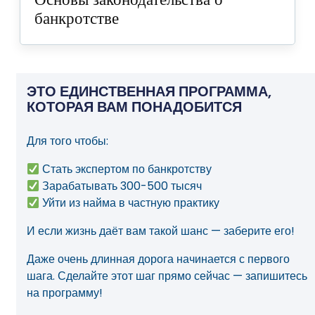
банкротстве
ЭТО ЕДИНСТВЕННАЯ ПРОГРАММА,
КОТОРАЯ ВАМ ПОНАДОБИТСЯ
Для того чтобы:
Стать экспертом по банкротству
Зарабатывать 300-500 тысяч
Уйти из найма в частную практику
И если жизнь даёт вам такой шанс — заберите его!
Даже очень длинная дорога начинается с первого
шага.
Сделайте этот шаг прямо сейчас — запишитесь
на программу!