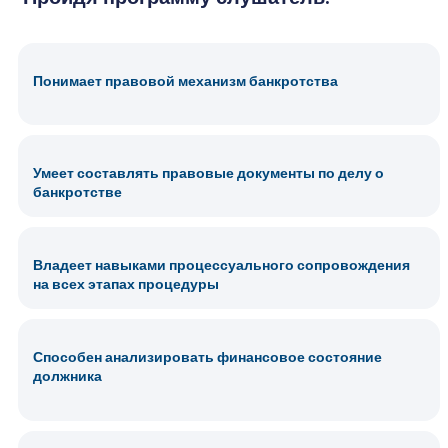
Понимает правовой механизм банкротства
Умеет составлять правовые документы по делу о
банкротстве
Владеет навыками процессуального сопровождения
на всех этапах процедуры
Способен анализировать финансовое состояние
должника