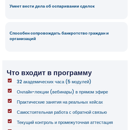
Умеет вести дела об оспаривании сделок
Способен сопровождать банкротство граждан и
организаций
Что входит в программу
32 академических часа (5 модулей)
Онлайн-лекции (вебинары) в прямом эфире
Практические занятия на реальных кейсах
Самостоятельная работа с обратной связью
Текущий контроль и промежуточная аттестация