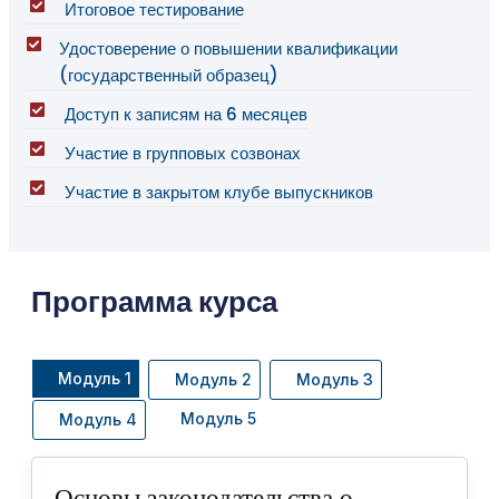
Итоговое тестирование
Удостоверение о повышении квалификации
(государственный образец)
Доступ к записям на 6 месяцев
Участие в групповых созвонах
Участие в закрытом клубе выпускников
Программа курса
Модуль 1
Модуль 2
Модуль 3
Модуль 5
Модуль 4
Основы законодательства о