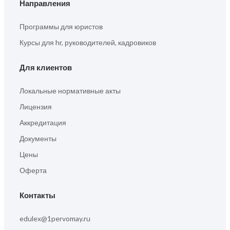
Направления
Программы для юристов
Курсы для hr, руководителей, кадровиков
Для клиентов
Локальные нормативные акты
Лицензия
Аккредитация
Документы
Цены
Оферта
Контакты
edulex@1pervomay.ru