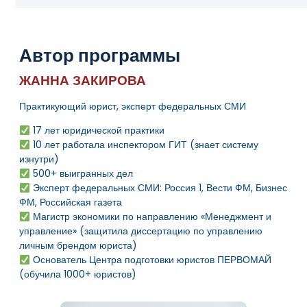
Автор программы
ЖАННА ЗАКИРОВА
Практикующий юрист, эксперт федеральных СМИ
17 лет юридической практики
10 лет работала инспектором ГИТ (знает систему
изнутри)
500+ выигранных дел
Эксперт федеральных СМИ: Россия 1, Вести ФМ, Бизнес
ФМ, Российская газета
Магистр экономики по направлению «Менеджмент и
управление» (защитила диссертацию по управлению
личным брендом юриста)
Основатель Центра подготовки юристов ПЕРВОМАЙ
(обучила 1000+ юристов)