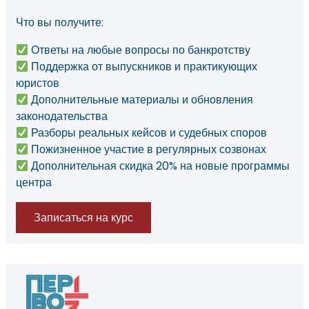
Что вы получите:
Ответы на любые вопросы по банкротству
Поддержка от выпускников и практикующих
юристов
Дополнительные материалы и обновления
законодательства
Разборы реальных кейсов и судебных споров
Пожизненное участие в регулярных созвонах
Дополнительная скидка 20% на новые программы
центра
Записаться на курс