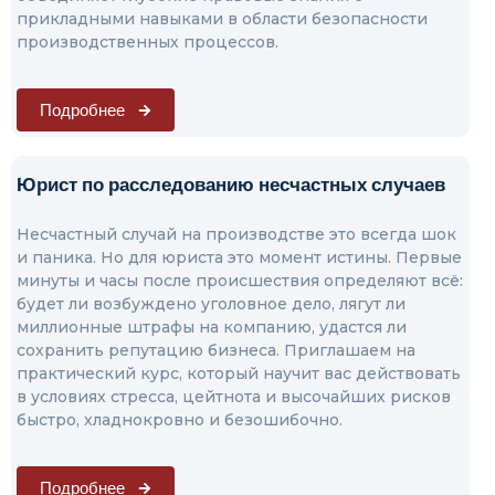
прикладными навыками в области безопасности
производственных процессов.
Подробнее
Юрист по расследованию несчастных случаев
Несчастный случай на производстве это всегда шок
и паника. Но для юриста это момент истины. Первые
минуты и часы после происшествия определяют всё:
будет ли возбуждено уголовное дело, лягут ли
миллионные штрафы на компанию, удастся ли
сохранить репутацию бизнеса. Приглашаем на
практический курс, который научит вас действовать
в условиях стресса, цейтнота и высочайших рисков
быстро, хладнокровно и безошибочно.
Подробнее