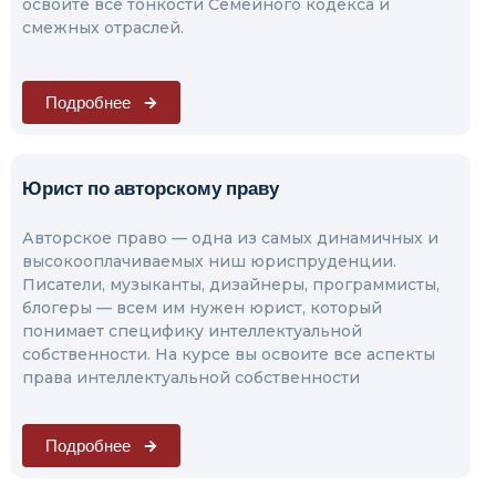
освоите все тонкости Семейного кодекса и
смежных отраслей.
Подробнее
Юрист по авторскому праву
Авторское право — одна из самых динамичных и
высокооплачиваемых ниш юриспруденции.
Писатели, музыканты, дизайнеры, программисты,
блогеры — всем им нужен юрист, который
понимает специфику интеллектуальной
собственности. На курсе вы освоите все аспекты
права интеллектуальной собственности
Подробнее