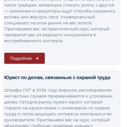
число граждан, желающих списать долги, с другой
— компании и кредиторы ищут способы сохранить
активы или вернуть свое. Универсальный
специалист на этом рынке на вес золота.
Приглашаем вас на практический курс, который
превратит вас из рядового консультанта в
востребованного эксперта.
Подробнее
Юрист по делам, связанным с охраной труда
Штрафы ГИТ в 2026 году выросли, расследования
несчастных случаев приравниваются к уголовным
делам. Сегодня рынку нужен юрист, который
говорит на одном языке с инженером по охране
труда и готов защищать интересы компании и ее
руководителя. Приглашаем вас на курс, который
объединяет глубокие правовые знания с