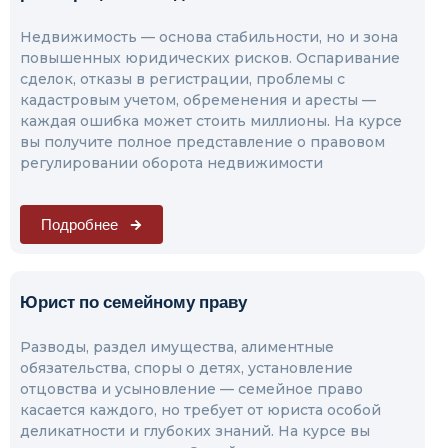
Недвижимость — основа стабильности, но и зона
повышенных юридических рисков. Оспаривание
сделок, отказы в регистрации, проблемы с
кадастровым учетом, обременения и аресты —
каждая ошибка может стоить миллионы. На курсе
вы получите полное представление о правовом
регулировании оборота недвижимости
Подробнее
Юрист по семейному праву
Разводы, раздел имущества, алиментные
обязательства, споры о детях, установление
отцовства и усыновление — семейное право
касается каждого, но требует от юриста особой
деликатности и глубоких знаний. На курсе вы