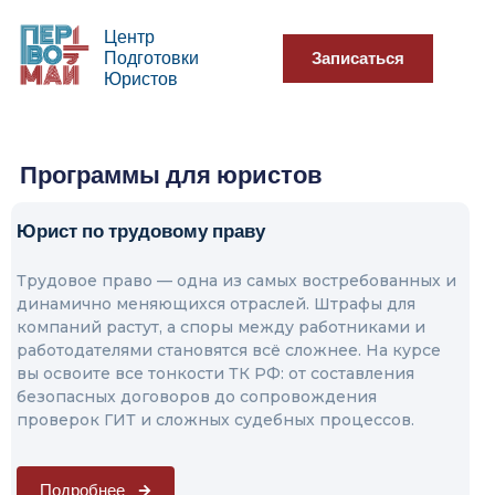
Центр
Подготовки
Записаться
Юристов
Программы для юристов
Юрист по трудовому праву
Трудовое право — одна из самых востребованных и
динамично меняющихся отраслей. Штрафы для
компаний растут, а споры между работниками и
работодателями становятся всё сложнее. На курсе
вы освоите все тонкости ТК РФ: от составления
безопасных договоров до сопровождения
проверок ГИТ и сложных судебных процессов.
Подробнее