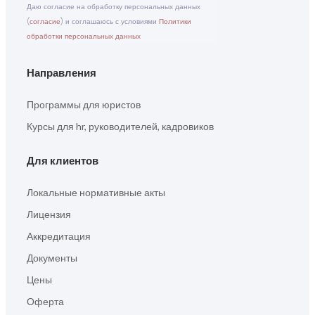
Даю согласие на обработку персональных данных
(
согласие
) и соглашаюсь с условиями
Политики
обработки персональных данных
Направления
Программы для юристов
Курсы для hr, руководителей, кадровиков
Для клиентов
Локальные нормативные акты
Лицензия
Аккредитация
Документы
Цены
Оферта