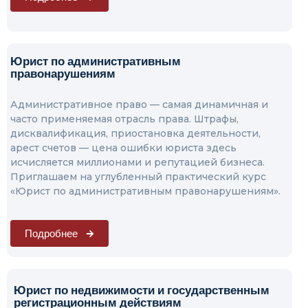
Юрист по административным
правонарушениям
Административное право — самая динамичная и
часто применяемая отрасль права. Штрафы,
дисквалификация, приостановка деятельности,
арест счетов — цена ошибки юриста здесь
исчисляется миллионами и репутацией бизнеса.
Приглашаем на углубленный практический курс
«Юрист по административным правонарушениям».
Подробнее
Юрист по недвижимости и государственным
регистрационным действиям