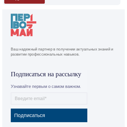
Ваш надежный партнер в получении актуальных знаний и
развитии профессиональных навыков.
Подписаться на рассылку
Узнавайте первым о самом важном.
Подписаться