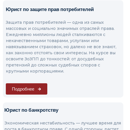
Юрист по защите прав потребителей
Защита прав потребителей — одна из самых
массовых и социально значимых отраслей права.
Ежедневно миллионы людей сталкиваются с
некачественными товарами, услугами или
навязыванием страховок, но далеко не все знают,
как законно отстоять свои интересы. На курсе вы
освоите ЗоЗПП до тонкостей: от досудебных
претензий до сложных судебных споров с
крупными корпорациями.
Подробнее
Юрист по банкротству
Экономическая нестабильность — лучшее время для
роста в банкротном праве. С одной стороны, растет