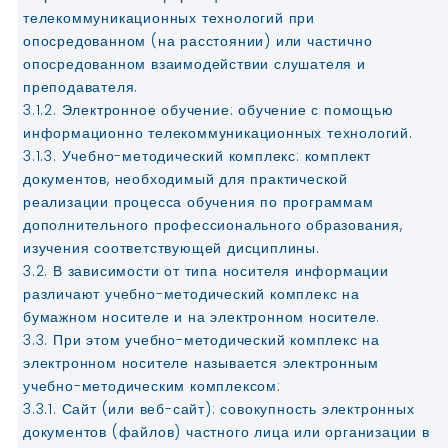
телекоммуникационных технологий при
опосредованном (на расстоянии) или частично
опосредованном взаимодействии слушателя и
преподавателя.
3.1.2. Электронное обучение: обучение с помощью
информационно телекоммуникационных технологий.
3.1.3. Учебно-методический комплекс: комплект
документов, необходимый для практической
реализации процесса обучения по программам
дополнительного профессионального образования,
изучения соответствующей дисциплины.
3.2. В зависимости от типа носителя информации
различают учебно-методический комплекс на
бумажном носителе и на электронном носителе.
3.3. При этом учебно-методический комплекс на
электронном носителе называется электронным
учебно-методическим комплексом:
3.3.1. Сайт (или веб-сайт): совокупность электронных
документов (файлов) частного лица или организации в