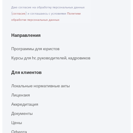
Даю согласие на обработку персональных данных
(
согласие
) и соглашаюсь с условиями
Политики
обработки персональных данных
Направления
Программы для юристов
Курсы для hr, руководителей, кадровиков
Для клиентов
Локальные нормативные акты
Лицензия
Аккредитация
Документы
Цены
Оферта