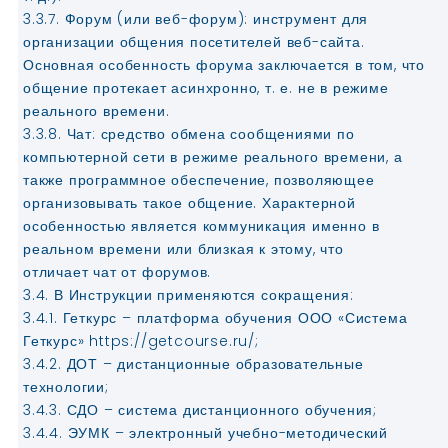
3.3.7. Форум (или веб-форум): инструмент для
организации общения посетителей веб-сайта.
Основная особенность форума заключается в том, что
общение протекает асинхронно, т. е. не в режиме
реального времени.
3.3.8. Чат: средство обмена сообщениями по
компьютерной сети в режиме реального времени, а
также программное обеспечение, позволяющее
организовывать такое общение. Характерной
особенностью является коммуникация именно в
реальном времени или близкая к этому, что
отличает чат от форумов.
3.4. В Инструкции применяются сокращения:
3.4.1. Геткурс – платформа обучения ООО «Система
Геткурс» https://getcourse.ru/;
3.4.2. ДОТ – дистанционные образовательные
технологии;
3.4.3. СДО – система дистанционного обучения;
3.4.4. ЭУМК – электронный учебно-методический