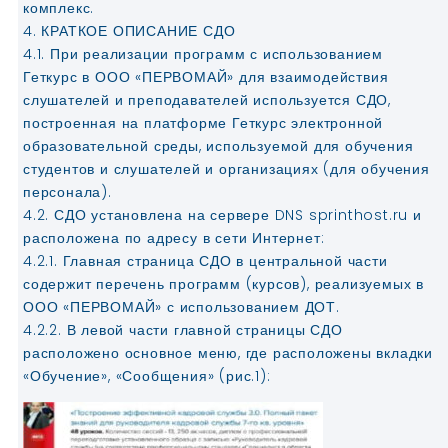
комплекс.
4. КРАТКОЕ ОПИСАНИЕ СДО
4.1. При реализации программ с использованием
Геткурс в ООО «ПЕРВОМАЙ» для взаимодействия
слушателей и преподавателей используется СДО,
построенная на платформе Геткурс электронной
образовательной среды, используемой для обучения
студентов и слушателей и организациях (для обучения
персонала).
4.2. СДО установлена на сервере DNS sprinthost.ru и
расположена по адресу в сети Интернет:
4.2.1. Главная страница СДО в центральной части
содержит перечень программ (курсов), реализуемых в
ООО «ПЕРВОМАЙ» с использованием ДОТ.
4.2.2. В левой части главной страницы СДО
расположено основное меню, где расположены вкладки
«Обучение», «Сообщения» (рис.1):