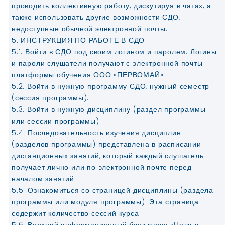
проводить коллективную работу, дискутируя в чатах, а
также использовать другие возможности СДО,
недоступные обычной электронной почты.
5. ИНСТРУКЦИЯ ПО РАБОТЕ В СДО
5.1. Войти в СДО под своим логином и паролем. Логины
и пароли слушатели получают с электронной почты
платформы обучения ООО «ПЕРВОМАЙ».
5.2. Войти в нужную программу СДО, нужный семестр
(сессия программы).
5.3. Войти в нужную дисциплину (раздел программы
или сессии программы).
5.4. Последовательность изучения дисциплин
(разделов программы) представлена в расписании
дистанционных занятий, который каждый слушатель
получает лично или по электронной почте перед
началом занятий.
5.5. Ознакомиться со страницей дисциплины (раздела
программы или модуля программы). Эта страница
содержит количество сессий курса.