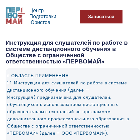
Центр
Подготовки
Записаться
Юристов
Инструкция для слушателей по работе в
системе дистанционного обучения в
Обществе с ограниченной
ответственностью «ПЕРВОМАЙ»
1. ОБЛАСТЬ ПРИМЕНЕНИЯ
1.1. Инструкция для слушателей по работе в системе
дистанционного обучения (далее —
Инструкция) предназначена для слушателей,
обучающихся с использованием дистанционных
образовательных технологий по программам
дополнительного профессионального образования в
Обществе с ограниченной ответственностью
«ПЕРВОМАЙ» (далее – ООО «ПЕРВОМАЙ»).