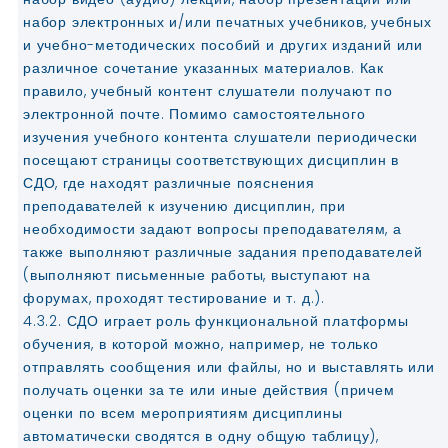
набор электронных и/или печатных учебников, учебных
и учебно-методических пособий и других изданий или
различное сочетание указанных материалов. Как
правило, учебный контент слушатели получают по
электронной почте. Помимо самостоятельного
изучения учебного контента слушатели периодически
посещают страницы соответствующих дисциплин в
СДО, где находят различные пояснения
преподавателей к изучению дисциплин, при
необходимости задают вопросы преподавателям, а
также выполняют различные задания преподавателей
(выполняют письменные работы, выступают на
форумах, проходят тестирование и т. д.).
4.3.2. СДО играет роль функциональной платформы
обучения, в которой можно, например, не только
отправлять сообщения или файлы, но и выставлять или
получать оценки за те или иные действия (причем
оценки по всем мероприятиям дисциплины
автоматически сводятся в одну общую таблицу),