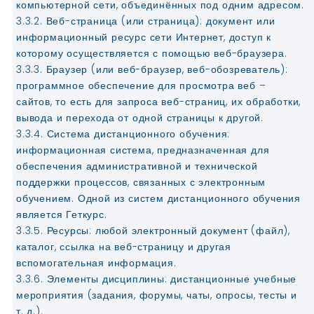
компьютерной сети, объединённых под одним адресом.
3.3.2. Веб-страница (или страница): документ или
информационный ресурс сети Интернет, доступ к
которому осуществляется с помощью веб-браузера.
3.3.3. Браузер (или веб-браузер, веб-обозреватель):
программное обеспечение для просмотра веб –
сайтов, то есть для запроса веб-страниц, их обработки,
вывода и перехода от одной страницы к другой.
3.3.4. Система дистанционного обучения:
информационная система, предназначенная для
обеспечения административной и технической
поддержки процессов, связанных с электронным
обучением. Одной из систем дистанционного обучения
является Геткурс.
3.3.5. Ресурсы: любой электронный документ (файл),
каталог, ссылка на веб-страницу и другая
вспомогательная информация.
3.3.6. Элементы дисциплины: дистанционные учебные
мероприятия (задания, форумы, чаты, опросы, тесты и
т. д.).