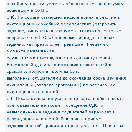
пособиям, практикумам и лабораторным практикумам,
вошедшим в ЭУМК.
5.10. На соответствующей неделе принять участие в
дистанционных учебных мероприятиях (отправить
задание, выступить на форуме, ответить на тестовые
вопросы и т. д.). Срок проверки преподавателями
заданий, как правило, не превышает 1 недели с
момента размещения
слушателями отчетов, ответов или выступлений.
Внимание! Задания, не имеющие ограничений по
срокам выполнения, должны быть
выполнены слушателями до окончания срока изучения
дисциплины (раздела программы) по расписанию
дистанционных занятий!
5.11. После окончания указанного срока в обязанности
преподавателя не входит посещение СДО, и
невыполненные задания слушателей переходят в
разряд задолженностей. Решение о приеме
задолженностей принимает преподаватель. При этом