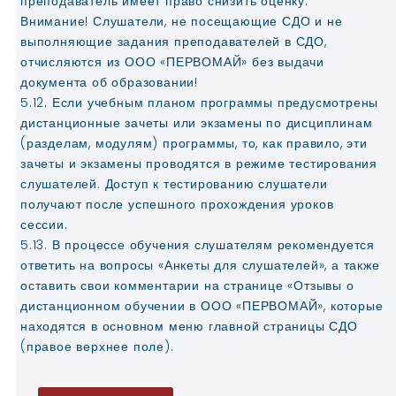
преподаватель имеет право снизить оценку.
Внимание! Слушатели, не посещающие СДО и не
выполняющие задания преподавателей в СДО,
отчисляются из ООО «ПЕРВОМАЙ» без выдачи
документа об образовании!
5.12. Если учебным планом программы предусмотрены
дистанционные зачеты или экзамены по дисциплинам
(разделам, модулям) программы, то, как правило, эти
зачеты и экзамены проводятся в режиме тестирования
слушателей. Доступ к тестированию слушатели
получают после успешного прохождения уроков
сессии.
5.13. В процессе обучения слушателям рекомендуется
ответить на вопросы «Анкеты для слушателей», а также
оставить свои комментарии на странице «Отзывы о
дистанционном обучении в ООО «ПЕРВОМАЙ», которые
находятся в основном меню главной страницы СДО
(правое верхнее поле).