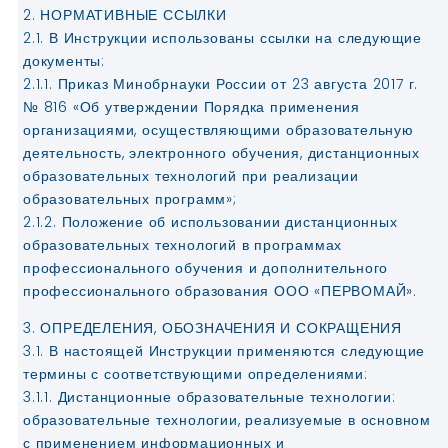
2. НОРМАТИВНЫЕ ССЫЛКИ
2.1. В Инструкции использованы ссылки на следующие
документы:
2.1.1. Приказ Минобрнауки России от 23 августа 2017 г.
№ 816 «Об утверждении Порядка применения
организациями, осуществляющими образовательную
деятельность, электронного обучения, дистанционных
образовательных технологий при реализации
образовательных программ»;
2.1.2. Положение об использовании дистанционных
образовательных технологий в программах
профессионального обучения и дополнительного
профессионального образования ООО «ПЕРВОМАЙ».
3. ОПРЕДЕЛЕНИЯ, ОБОЗНАЧЕНИЯ И СОКРАЩЕНИЯ
3.1. В настоящей Инструкции применяются следующие
термины с соответствующими определениями:
3.1.1. Дистанционные образовательные технологии:
образовательные технологии, реализуемые в основном
с применением информационных и