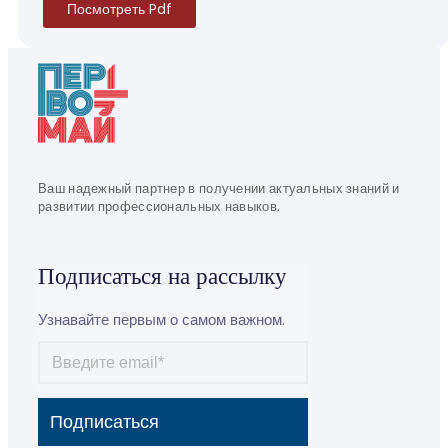
Посмотреть Pdf
Ваш надежный партнер в получении актуальных знаний и
развитии профессиональных навыков.
Подписаться на рассылку
Узнавайте первым о самом важном.
Подписаться