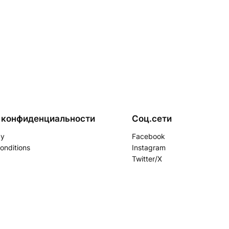
 конфиденциальности
Соц.сети
cy
Facebook
onditions
Instagram
Twitter/X