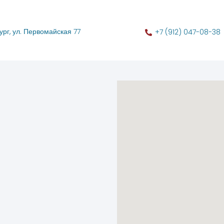
ург, ул. Первомайская 77
+7 (912) 047-08-38