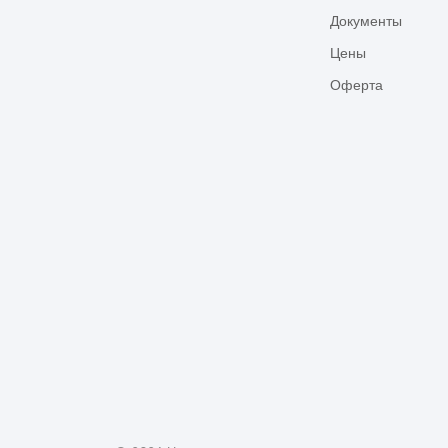
Документы
Цены
Оферта