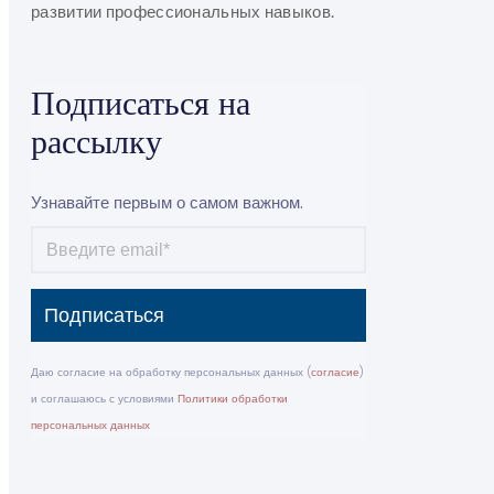
развитии профессиональных навыков.
Подписаться на
рассылку
Узнавайте первым о самом важном.
Подписаться
Даю согласие на обработку персональных данных (
согласие
)
и соглашаюсь с условиями
Политики обработки
персональных данных