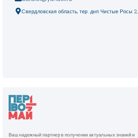
Свердловская область, тер. днп Чистые Росы 2,
Ваш надежный партнер в получении актуальных знаний и