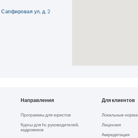
 Сапфировая ул, д. 2
Направления
Для клиентов
Программы для юристов
Локальные норма
Курсы для hr, руководителей,
Лицензия
кадровиков
Аккредитация